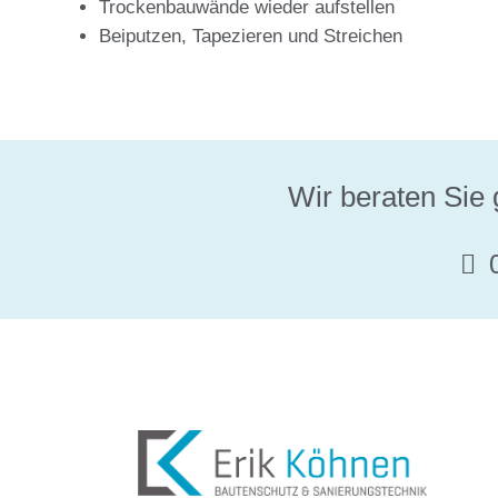
Trockenbauwände wieder aufstellen
Beiputzen, Tapezieren und Streichen
Wir beraten Sie 
0