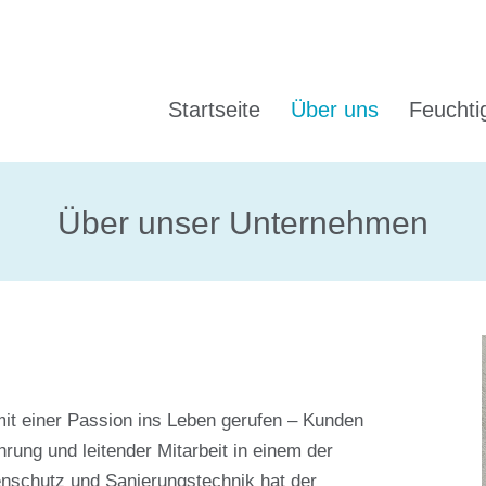
Startseite
Über uns
Feuchti
Über unser Unternehmen
t einer Passion ins Leben gerufen – Kunden
rung und leitender Mitarbeit in einem der
nschutz und Sanierungstechnik hat der