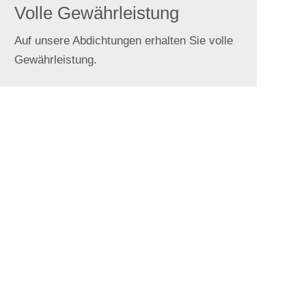
Volle Gewährleistung
Auf unsere Abdichtungen erhalten Sie volle
Gewährleistung.