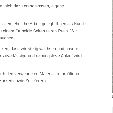
 sich dazu entschlossen, eigene
 allem ehrliche Arbeit gelegt.
Ihnen als Kunde
 einem für beide Seiten fairen Preis. Wir
rauchen.
anken, dass wir stetig wachsen und unsere
 zuverlässige und reibungslose Ablauf wird
uch den verwendeten Materialien profitieren,
arken sowie Zulieferern
.