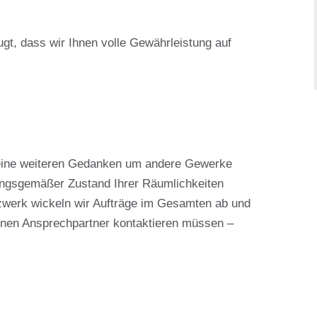
ugt, dass wir Ihnen volle Gewährleistung auf
keine weiteren Gedanken um andere Gewerke
ngsgemäßer Zustand Ihrer Räumlichkeiten
tzwerk wickeln wir Aufträge im Gesamten ab und
einen Ansprechpartner kontaktieren müssen –