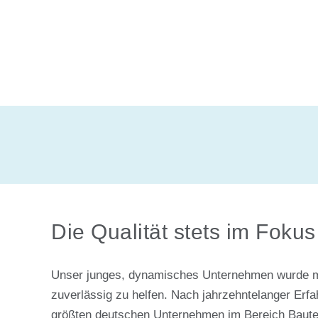
Die Qualität stets im Fokus
Unser junges, dynamisches Unternehmen wurde mi
zuverlässig zu helfen. Nach jahrzehntelanger Erfah
größten deutschen Unternehmen im Bereich Baute