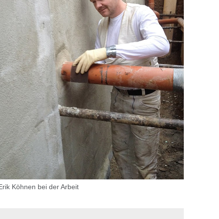
Erik Köhnen bei der Arbeit