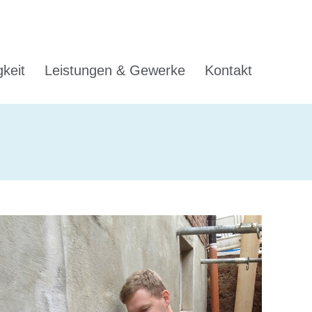
gkeit
Leistungen & Gewerke
Kontakt