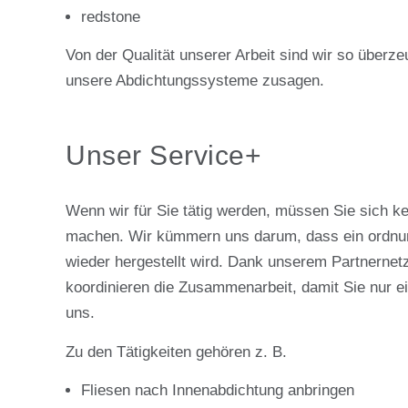
redstone
Von der Qualität unserer Arbeit sind wir so überze
unsere Abdichtungssysteme zusagen.
Unser Service+
Wenn wir für Sie tätig werden, müssen Sie sich 
machen. Wir kümmern uns darum, dass ein ordnu
wieder hergestellt wird. Dank unserem Partnerne
koordinieren die Zusammenarbeit, damit Sie nur 
uns.
Zu den Tätigkeiten gehören z. B.
Fliesen nach Innenabdichtung anbringen