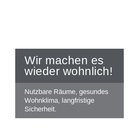
Wir machen es
wieder wohnlich!
Nutzbare Räume, gesundes
Wohnklima, langfristige
Sicherheit.