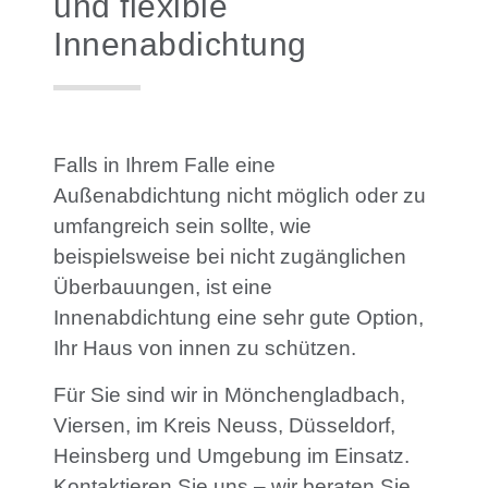
und flexible
Innenabdichtung
Falls in Ihrem Falle eine
Außenabdichtung nicht möglich oder zu
umfangreich sein sollte, wie
beispielsweise bei nicht zugänglichen
Überbauungen, ist eine
Innenabdichtung
eine sehr gute Option,
Ihr Haus von innen zu schützen.
Für Sie sind wir in Mönchengladbach,
Viersen, im Kreis Neuss, Düsseldorf,
Heinsberg und Umgebung im Einsatz.
Kontaktieren Sie uns – wir beraten Sie