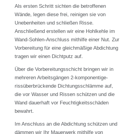
Als ersten Schritt sichten die betroffenen
Wände, legen diese frei, reinigen sie von
Unebenheiten und schließen Risse.
Anschließend erstellen wir eine Hohlkehle im
Wand-Sohlen-Anschluss mithilfe einer Nut. Zur
Vorbereitung für eine gleichmäßige Abdichtung
tragen wir einen Dichtputz auf.
Über die Vorbereitungsschicht bringen wir in
mehreren Arbeitsgängen 2-komponentige-
rissüberbrückende Dichtungsschlämme auf,
die vor Wasser und Rissen schützen und die
Wand dauerhaft vor Feuchtigkeitsschäden
bewahrt
.
Im Anschluss an die Abdichtung schützen und
dämmen wir Ihr Mauerwerk mithilfe von