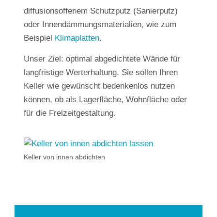
diffusionsoffenem Schutzputz (Sanierputz)
oder Innendämmungsmaterialien, wie zum
Beispiel
Klimaplatten
.
Unser Ziel: optimal abgedichtete Wände für
langfristige Werterhaltung. Sie sollen Ihren
Keller wie gewünscht bedenkenlos nutzen
können, ob als Lagerfläche, Wohnfläche oder
für die Freizeitgestaltung.
Keller von innen abdichten