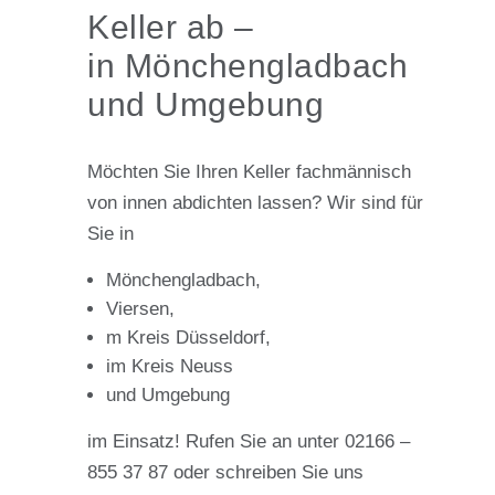
Keller ab –
in Mönchengladbach
und Umgebung
Möchten Sie Ihren Keller fachmännisch
von innen abdichten lassen? Wir sind für
Sie in
Mönchengladbach,
Viersen,
m Kreis Düsseldorf,
im Kreis Neuss
und Umgebung
im Einsatz! Rufen Sie an unter 02166 –
855 37 87 oder schreiben Sie uns