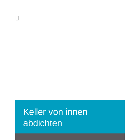
Keller von innen
abdichten